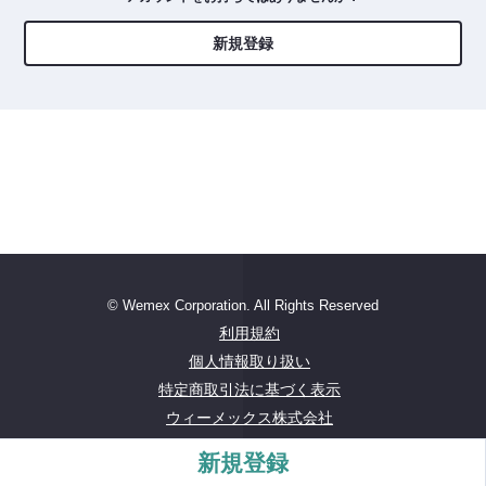
新規登録
© Wemex Corporation. All Rights Reserved
利用規約
個人情報取り扱い
特定商取引法に基づく表示
ウィーメックス株式会社
PHCホールディングス
新規登録