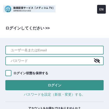
EN
ログインしてください >>
ログイン状態を保持する
ログイン
パスワードを設定（新規・変更）する。
アカウントをお持ちではありませんか？