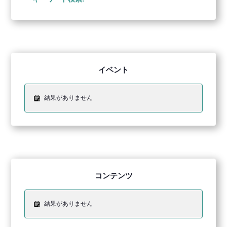
イベント
結果がありません
コンテンツ
結果がありません