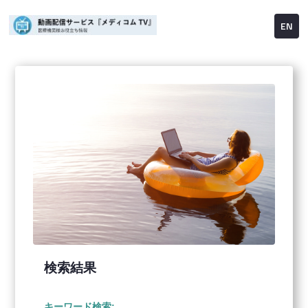
EN
検索結果
キーワード検索: